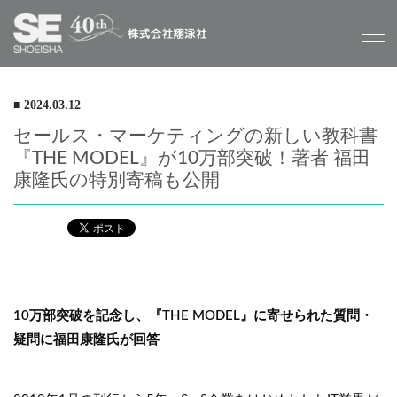
■ 2024.03.12
セールス・マーケティングの新しい教科書
『THE MODEL』が10万部突破！著者 福田
康隆氏の特別寄稿も公開
10万部突破を記念し、『THE MODEL』に寄せられた質問・
疑問に福田康隆氏が回答