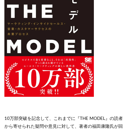
10万部突破を記念して、これまでに『THE MODEL』の読者
から寄せられた疑問や意見に対して、著者の福田康隆氏が回