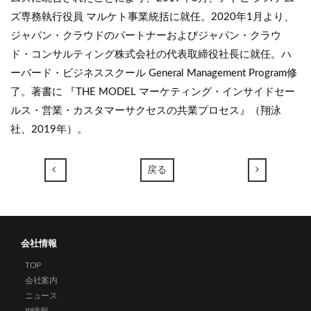
ズ専務執行役員 マルケト事業統括に就任。2020年1月より、
ジャパン・クラウドのパートナーおよびジャパン・クラウ
ド・コンサルティング株式会社の代表取締役社長に就任。ハ
ーバード・ビジネススクール General Management Program修
了。著書に 『THE MODEL マーケティング・インサイドセー
ルス・営業・カスタマーサクセスの共業プロセス』（翔泳
社、2019年）。
←
→
戻る
会社情報
TOP
会社案内
ニュース