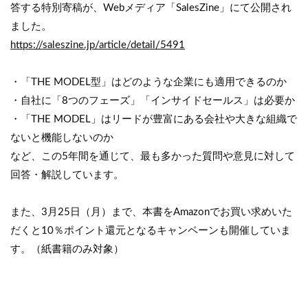
答する特別寄稿が、Webメディア「SalesZine」にて公開され
ました。
https://saleszine.jp/article/detail/5491
・「THE MODEL型」はどのような企業にも適用できるのか
・自社に「8つのフェーズ」「インサイドセールス」は必要か
・「THE MODEL」はリードが豊富にある会社や大きな組織で
ないと機能しないのか
など、この5年間を通じて、最も多かった質問や意見に対して
回答・解説しています。
また、3月25日（月）まで、本書をAmazonでお買い求めいた
だくと10％ポイント還元となるキャンペーンも開催していま
す。（紙書籍のみ対象）