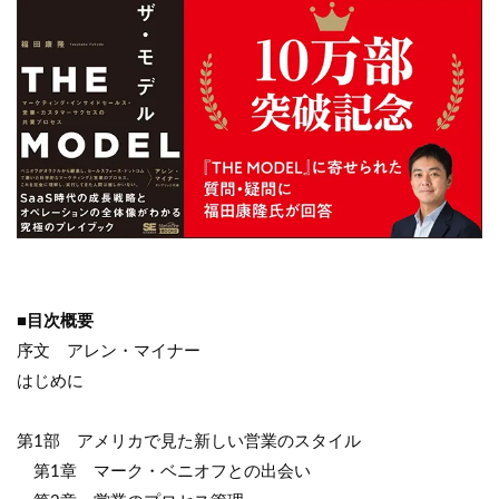
■目次概要
序文 アレン・マイナー
はじめに
第1部 アメリカで見た新しい営業のスタイル
第1章 マーク・ベニオフとの出会い