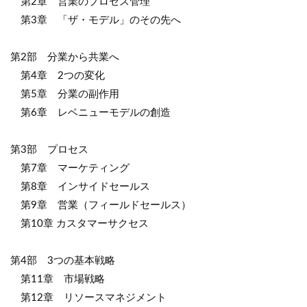
第2章 営業のプロセス管理
第3章 「ザ・モデル」のその先へ
第2部 分業から共業へ
第4章 2つの変化
第5章 分業の副作用
第6章 レベニューモデルの創造
第3部 プロセス
第7章 マーケティング
第8章 インサイドセールス
第9章 営業（フィールドセールス）
第10章 カスタマーサクセス
第4部 3つの基本戦略
第11章 市場戦略
第12章 リソースマネジメント