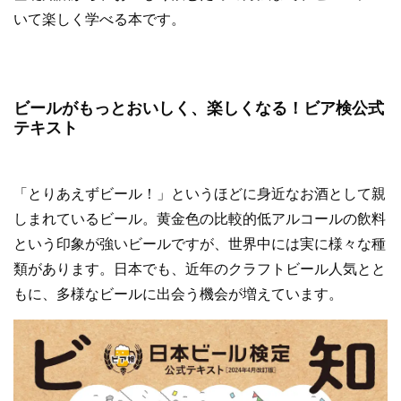
いて楽しく学べる本です。
ビールがもっとおいしく、楽しくなる！ビア検公式
テキスト
「とりあえずビール！」というほどに身近なお酒として親
しまれているビール。黄金色の比較的低アルコールの飲料
という印象が強いビールですが、世界中には実に様々な種
類があります。日本でも、近年のクラフトビール人気とと
もに、多様なビールに出会う機会が増えています。