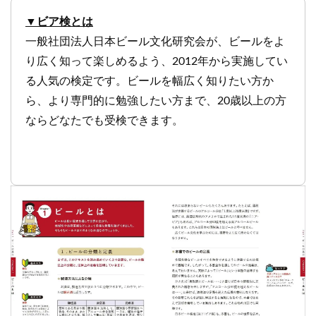
▼ビア検とは
一般社団法人日本ビール文化研究会が、ビールをよ
り広く知って楽しめるよう、2012年から実施してい
る人気の検定です。ビールを幅広く知りたい方か
ら、より専門的に勉強したい方まで、20歳以上の方
ならどなたでも受検できます。