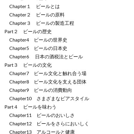
Chapter１ ビールとは
Chapter２ ビールの原料
Chapter３ ビールの製造工程
Part２ ビールの歴史
Chapter4 ビールの世界史
Chapter5 ビールの日本史
Chapter6 日本の酒税法とビール
Part３ ビールの文化
Chapter7 ビール文化と触れ合う場
Chapter8 ビール文化を支える団体
Chapter9 ビールの消費動向
Chapter10 さまざまなビアスタイル
Part４ ビールを味わう
Chapter11 ビールのおいしさ
Chapter12 ビールをさらにおいしく
Chapter13 アルコールと健康