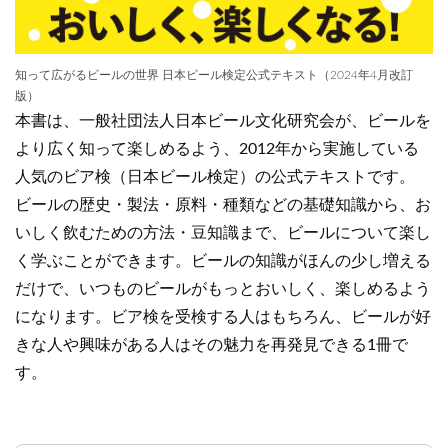
知って広がるビールの世界 日本ビール検定公式テキスト（2024年4月改訂
版）
本書は、一般社団法人日本ビール文化研究会が、ビールを
より広く知って楽しめるよう、2012年から実施している
人気のビア検（日本ビール検定）の公式テキストです。
ビールの歴史・製法・原料・種類などの基礎知識から、お
いしく飲むための方法・豆知識まで、ビールについて楽し
く学ぶことができます。ビールの知識がほんの少し増える
だけで、いつものビールがもっとおいしく、楽しめるよう
になります。ビア検を受検する人はもちろん、ビールが好
きな人や興味がある人はその魅力を再発見できる1冊で
す。