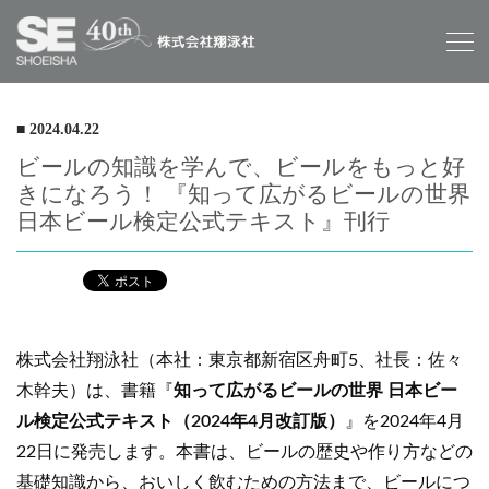
■ 2024.04.22
ビールの知識を学んで、ビールをもっと好
きになろう！ 『知って広がるビールの世界
日本ビール検定公式テキスト』刊行
株式会社翔泳社（本社：東京都新宿区舟町5、社長：佐々
木幹夫）は、書籍『
知って広がるビールの世界 日本ビー
ル検定公式テキスト（2024年4月改訂版）
』を2024年4月
22日に発売します。本書は、ビールの歴史や作り方などの
基礎知識から、おいしく飲むための方法まで、ビールにつ