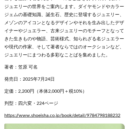
ジュエリーの世界をご案内します。ダイヤモンドやカラー
ジェムの基礎知識、誕生石、歴史に登場するジュエリー、
メゾンのアイコンとなるデザインやそれを生み出したデザ
イナーやジュエラー、古来ジュエリーのモチーフとなって
きた生きものや物語、芸術様式、知られざる名ジュエラー
や現代の作家、そして著者ならではのオークションなど、
ジュエリーにまつわる多彩なことばを集めました。
著者：笠原 可名
発売日：2025年7月24日
定価：2,200円（本体2,000円＋税10%）
判型：四六変・224ページ
https://www.shoeisha.co.jp/book/detail/9784798188232