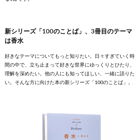
新シリーズ「100のことば」、3冊目のテーマ
は香水
好きなテーマについてもっと知りたい。日々すぎていく時
間の中で、立ち止まって好きな世界にゆっくりとひたり、
理解を深めたい。他の人にも知ってほしい、一緒に語りた
い。そんな方に向けた本の新シリーズ「100のことば」。