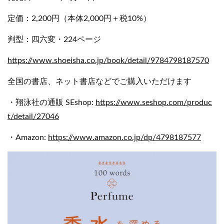
定価：2,200円（本体2,000円＋税10%）
判型：四六変・224ページ
https://www.shoeisha.co.jp/book/detail/9784798187570
全国の書店、ネット書店などでご購入いただけます
・翔泳社の通販 SEshop:
https://www.seshop.com/produc
t/detail/27046
・Amazon:
https://www.amazon.co.jp/dp/4798187577