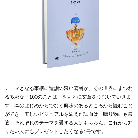
テーマとなる事柄に造詣の深い著者が、その世界にまつわ
る多彩な「100のことば」をもとに文章をつむいでいきま
す。本のはじめからでなく興味のあるところから読むこと
ができ、美しいビジュアルを添えた誌面は、贈り物にも最
適。それぞれのテーマを愛する人はもちろん、これから知
りたい人にもプレゼントしたくなる1冊です。