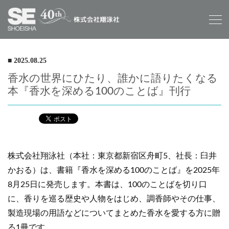
■ 2025.08.25
香水の世界にひたり、誰かに語りたくなる
本『香水を深める100のことば』刊行
株式会社翔泳社（本社：東京都新宿区舟町5、社長：臼井
かおる）は、書籍『香水を深める100のことば』を2025年
8月25日に発売します。本書は、100のことばを切り口
に、香りを巡る歴史や人物をはじめ、調香師やその仕事、
製造現場の用語などについてまとめた香水を愛する方に贈
る1冊です。