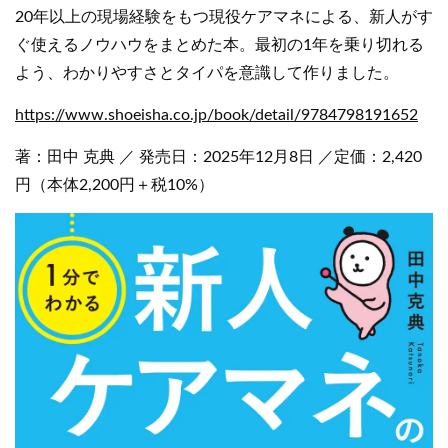
20年以上の現場経験をもつ現役ケアマネによる、新人がす
ぐ使えるノウハウをまとめた本。最初の1年を乗り切れる
よう、わかりやすさとタイパを意識して作りました。
https://www.shoeisha.co.jp/book/detail/9784798191652
著：田中 克典 ／ 発売日：2025年12月8日 ／定価：2,420
円（本体2,200円＋税10%）