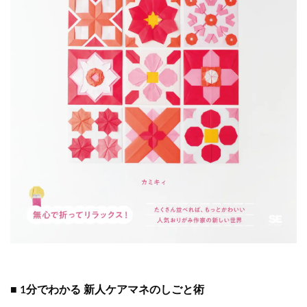
■ 1分でわかる 新人ケアマネのしごと術