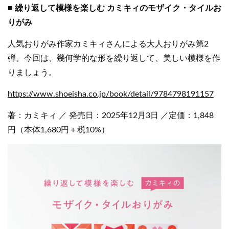
■ 繰り返して模様を楽しむ カミキィのモザイク・タイルお
りがみ
人気おりがみ作家カミキィさんによる大人おりがみ第2
弾。今回は、幾何学的な形を繰り返して、美しい模様を作
りましょう。
https://www.shoeisha.co.jp/book/detail/9784798191157
著：カミキィ ／ 発売日：2025年12月3日 ／定価：1,848
円（本体1,680円＋税10%）