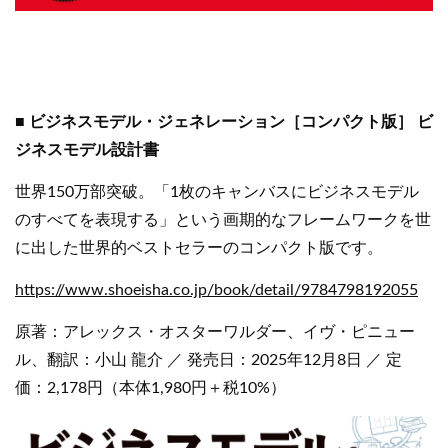
■ ビジネスモデル・ジェネレーション［コンパクト版］ ビ
ジネスモデル設計書
世界150万部突破。「1枚のキャンバスにビジネスモデル
のすべてを表現する」という画期的なフレームワークを世
に出した世界的ベストセラーのコンパクト版です。
https://www.shoeisha.co.jp/book/detail/9784798192055
原著：アレックス・オスターワルダー、イヴ・ピニュー
ル、翻訳：小山 龍介 ／ 発売日：2025年12月8日 ／ 定
価：2,178円（本体1,980円＋税10%）