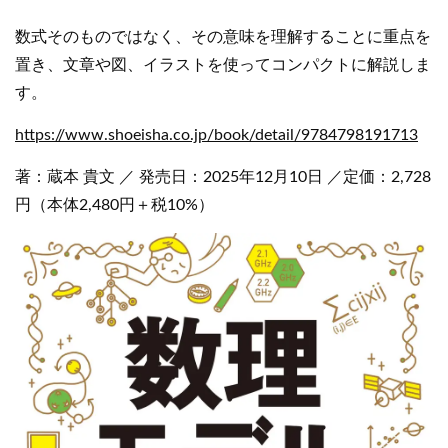
数式そのものではなく、その意味を理解することに重点を
置き、文章や図、イラストを使ってコンパクトに解説しま
す。
https://www.shoeisha.co.jp/book/detail/9784798191713
著：蔵本 貴文 ／ 発売日：2025年12月10日 ／定価：2,728
円（本体2,480円＋税10%）