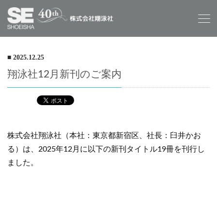
■ 2025.12.25
翔泳社12月新刊のご案内
株式会社翔泳社（本社：東京都新宿区、社長：臼井かお
る）は、2025年12月に以下の新刊タイトル19冊を刊行し
ました。