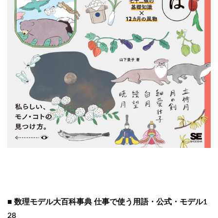
■ 数理モデル大百科事典 仕事で使う用語・公式・モデル1
28