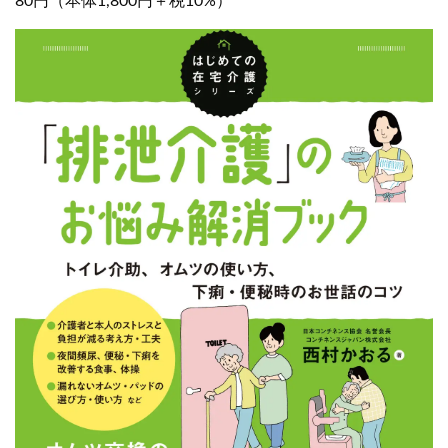
80円（本体1,800円＋税10%）