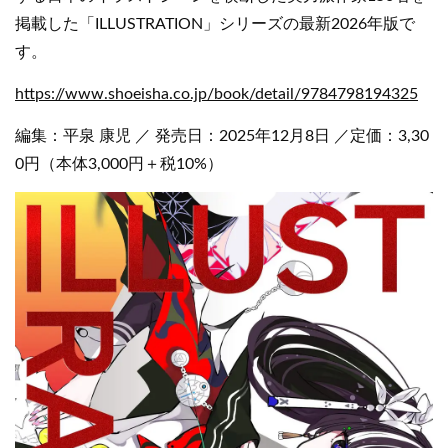
掲載した「ILLUSTRATION」シリーズの最新2026年版で
す。
https://www.shoeisha.co.jp/book/detail/9784798194325
編集：平泉 康児 ／ 発売日：2025年12月8日 ／定価：3,30
0円（本体3,000円＋税10%）