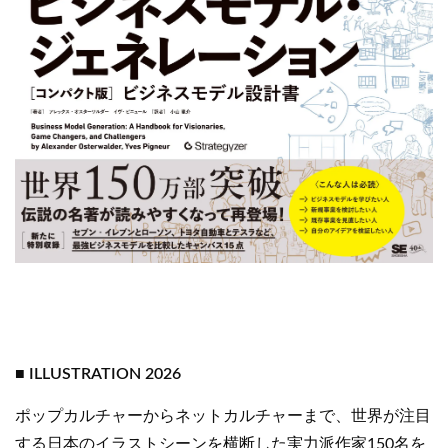
■ ILLUSTRATION 2026
ポップカルチャーからネットカルチャーまで、世界が注目
する日本のイラストシーンを横断した実力派作家150名を