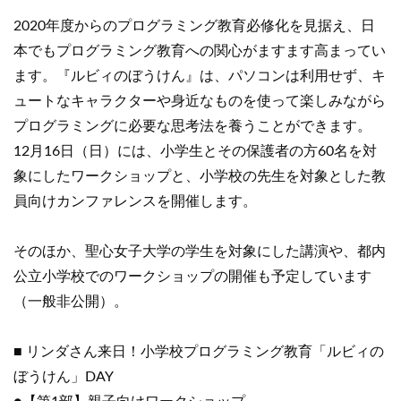
2020年度からのプログラミング教育必修化を見据え、日
本でもプログラミング教育への関心がますます高まってい
ます。『ルビィのぼうけん』は、パソコンは利用せず、キ
ュートなキャラクターや身近なものを使って楽しみながら
プログラミングに必要な思考法を養うことができます。
12月16日（日）には、小学生とその保護者の方60名を対
象にしたワークショップと、小学校の先生を対象とした教
員向けカンファレンスを開催します。
そのほか、聖心女子大学の学生を対象にした講演や、都内
公立小学校でのワークショップの開催も予定しています
（一般非公開）。
■ リンダさん来日！小学校プログラミング教育「ルビィの
ぼうけん」DAY