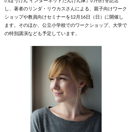
のぼうけん インターネットたんけん隊』の刊行を記念
し、著者のリンダ・リウカスさんによる、親子向けワーク
ショップや教員向けセミナーを12月16日（日）に開催し
ます。そのほか、公立小学校でのワークショップ、大学で
の特別講演なども予定しています。