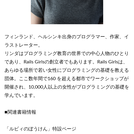
フィンランド、ヘルシンキ出身のプログラマー、作家、イ
ラストレーター。
リンダはプログラミング教育の世界での中心人物のひとり
であり、Rails Girlsの創立者でもあります。Rails Girlsは、
あらゆる場所で若い女性にプログラミングの基礎を教える
団体。ここ数年間で160 を超える都市でワークショップが
開催され、10,000人以上の女性がプログラミングの基礎を
学んでいます。
■関連書籍情報
「ルビィのぼうけん」特設ページ