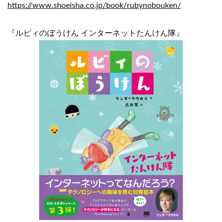
https://www.shoeisha.co.jp/book/rubynobouken/
『ルビィのぼうけん インターネットたんけん隊』