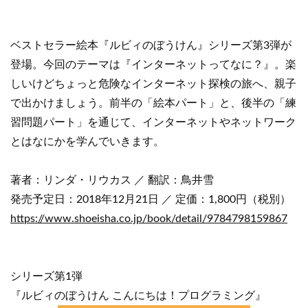
ベストセラー絵本『ルビィのぼうけん』シリーズ第3弾が
登場。今回のテーマは『インターネットってなに？』。楽
しいけどちょっと危険なインターネット探検の旅へ、親子
で出かけましょう。前半の「絵本パート」と、後半の「練
習問題パート」を通じて、インターネットやネットワーク
とはなにかを学んでいきます。
著者：リンダ・リウカス ／ 翻訳：鳥井雪
発売予定日：2018年12月21日 ／ 定価：1,800円（税別）
https://www.shoeisha.co.jp/book/detail/9784798159867
シリーズ第1弾
『ルビィのぼうけん こんにちは！プログラミング』