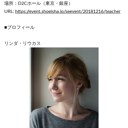
場所：D2Cホール（東京・銀座）
URL:
https://event.shoeisha.jp/seevent/20181216/teacher
■プロフィール
リンダ・リウカス