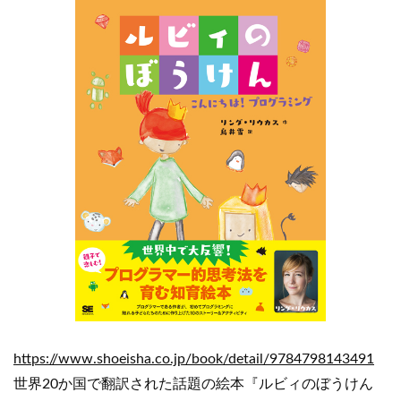
https://www.shoeisha.co.jp/book/detail/9784798143491
世界20か国で翻訳された話題の絵本『ルビィのぼうけん