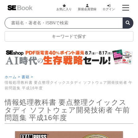
お気に入り
新規会員登録
ログイン
キーワードで探す
ホーム >
書籍 >
情報処理教科書 要点整理クイックスタディ ソフトウェア開発技術者 午
前問題集 平成16年度
情報処理教科書 要点整理クイックス
タディ ソフトウェア開発技術者 午前
問題集 平成16年度