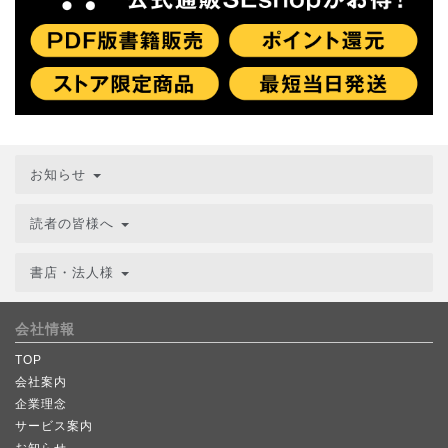
お知らせ
読者の皆様へ
書店・法人様
会社情報
TOP
会社案内
企業理念
サービス案内