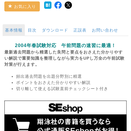
お気に入り
基本情報
目次
ダウンロード
正誤表
お問い合わせ
2004年春試験対応 午前問題の速習に最適！
最新過去問題から精選した良問と要点をおさえた分かりやす
い解説で重要知識を整理しながら実力をUPし万全の午前試験
対策が行えます。
頻出過去問題を出題分野別に精選
ポイントをおさえた分かりやすい解説
切り離して使える試験直前チェックシート付き