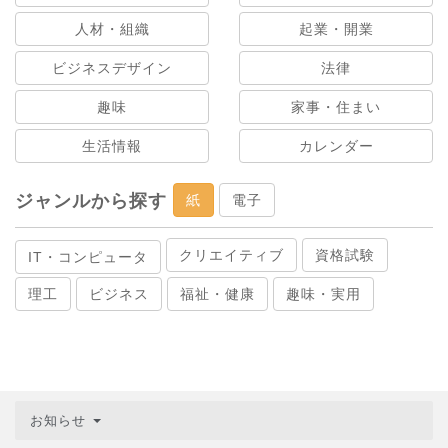
人材・組織
起業・開業
ビジネスデザイン
法律
趣味
家事・住まい
生活情報
カレンダー
ジャンルから探す
紙
電子
クリエイティブ
資格試験
IT・コンピュータ
理工
ビジネス
福祉・健康
趣味・実用
お知らせ