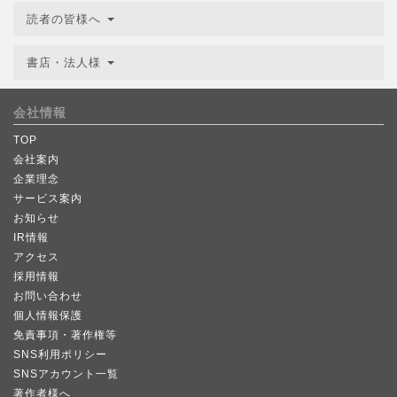
読者の皆様へ
書店・法人様
会社情報
TOP
会社案内
企業理念
サービス案内
お知らせ
IR情報
アクセス
採用情報
お問い合わせ
個人情報保護
免責事項・著作権等
SNS利用ポリシー
SNSアカウント一覧
著作者様へ