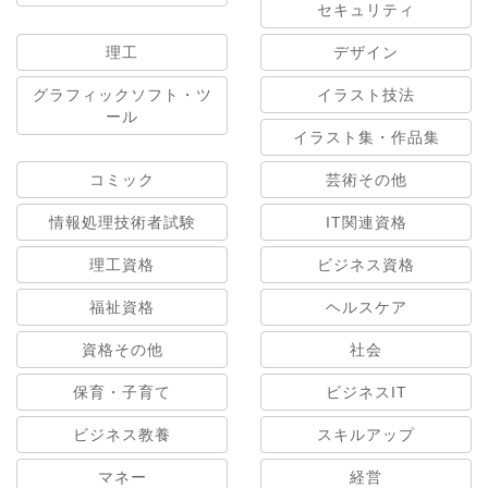
セキュリティ
理工
デザイン
グラフィックソフト・ツ
イラスト技法
ール
イラスト集・作品集
コミック
芸術その他
情報処理技術者試験
IT関連資格
理工資格
ビジネス資格
福祉資格
ヘルスケア
資格その他
社会
保育・子育て
ビジネスIT
ビジネス教養
スキルアップ
マネー
経営