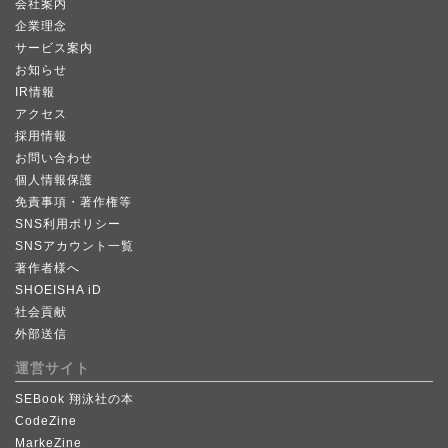
会社案内
企業理念
サービス案内
お知らせ
IR情報
アクセス
採用情報
お問い合わせ
個人情報保護
免責事項・著作権等
SNS利用ポリシー
SNSアカウント一覧
著作者様へ
SHOEISHA iD
社会貢献
外部送信
運営サイト
SEBook 翔泳社の本
CodeZine
MarkeZine