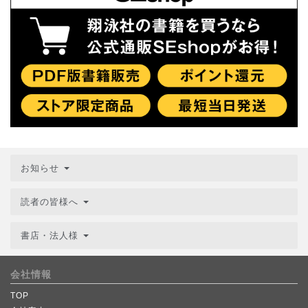
お知らせ
読者の皆様へ
書店・法人様
会社情報
TOP