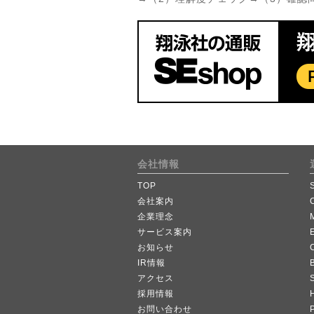
会社情報
TOP
会社案内
企業理念
サービス案内
お知らせ
IR情報
B
アクセス
採用情報
お問い合わせ