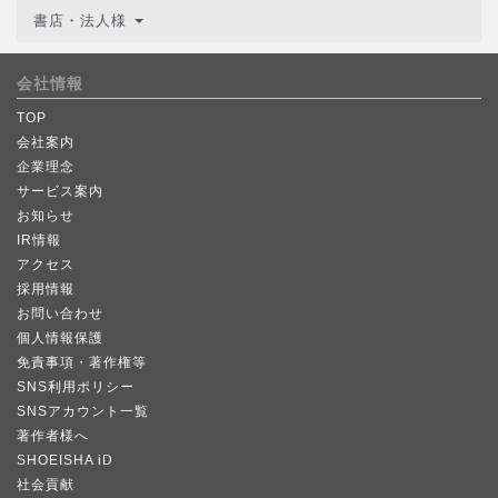
書店・法人様
会社情報
TOP
会社案内
企業理念
サービス案内
お知らせ
IR情報
アクセス
採用情報
お問い合わせ
個人情報保護
免責事項・著作権等
SNS利用ポリシー
SNSアカウント一覧
著作者様へ
SHOEISHA iD
社会貢献