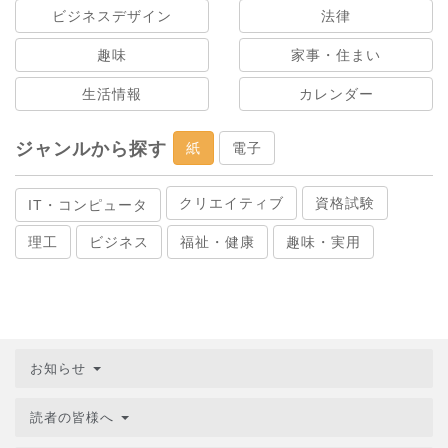
ビジネスデザイン
法律
趣味
家事・住まい
生活情報
カレンダー
ジャンルから探す
紙
電子
クリエイティブ
資格試験
IT・コンピュータ
理工
ビジネス
福祉・健康
趣味・実用
お知らせ
読者の皆様へ