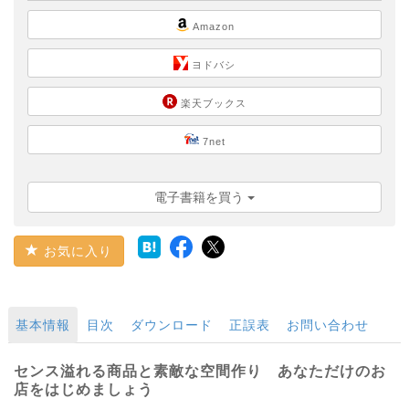
Amazon
ヨドバシ
楽天ブックス
7net
電子書籍を買う
お気に入り
基本情報
目次
ダウンロード
正誤表
お問い合わせ
センス溢れる商品と素敵な空間作り あなただけのお
店をはじめましょう