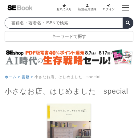
お気に入り
新規会員登録
ログイン
キーワードで探す
ホーム >
書籍 >
小さなお店、はじめました special
小さなお店、はじめました special