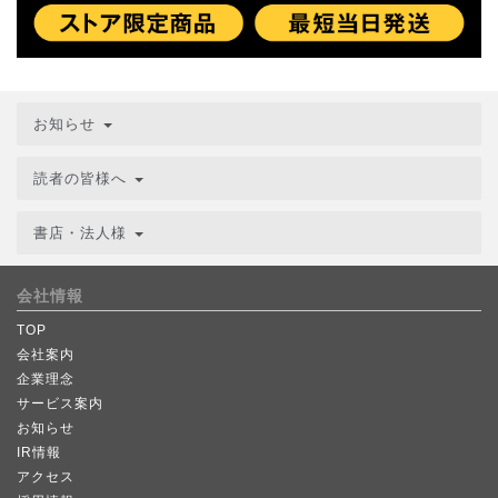
お知らせ
読者の皆様へ
書店・法人様
会社情報
TOP
会社案内
企業理念
サービス案内
お知らせ
IR情報
アクセス