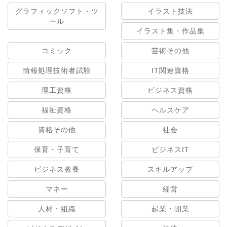
グラフィックソフト・ツ
イラスト技法
ール
イラスト集・作品集
コミック
芸術その他
情報処理技術者試験
IT関連資格
理工資格
ビジネス資格
福祉資格
ヘルスケア
資格その他
社会
保育・子育て
ビジネスIT
ビジネス教養
スキルアップ
マネー
経営
人材・組織
起業・開業