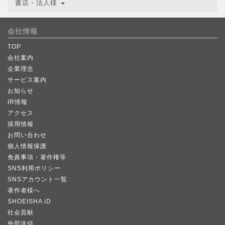
書店・法人様
会社情報
TOP
会社案内
企業理念
サービス案内
お知らせ
IR情報
アクセス
採用情報
お問い合わせ
個人情報保護
免責事項・著作権等
SNS利用ポリシー
SNSアカウント一覧
著作者様へ
SHOEISHA iD
社会貢献
外部送信