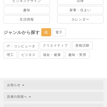
ビジネスデザイン
法律
趣味
家事・住まい
生活情報
カレンダー
ジャンルから探す
紙
電子
クリエイティブ
資格試験
IT・コンピュータ
理工
ビジネス
福祉・健康
趣味・実用
お知らせ
読者の皆様へ