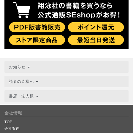
お知らせ
読者の皆様へ
書店・法人様
会社情報
TOP
会社案内