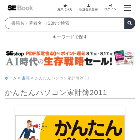
お気に入り
新規会員登録
ログイン
キーワードで探す
ホーム >
書籍 >
かんたんパソコン家計簿2011
かんたんパソコン家計簿2011