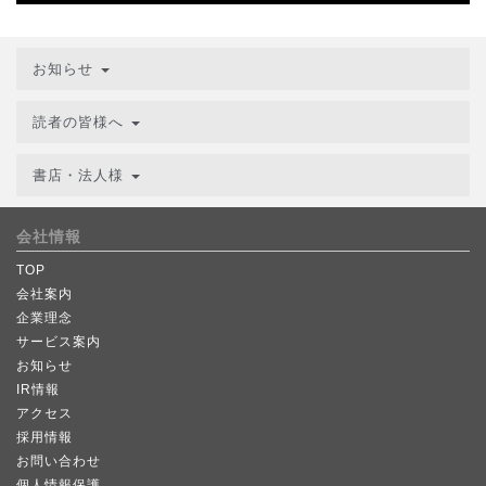
お知らせ
読者の皆様へ
書店・法人様
会社情報
TOP
会社案内
企業理念
サービス案内
お知らせ
IR情報
アクセス
採用情報
お問い合わせ
個人情報保護