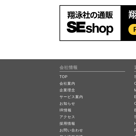
会社情報
TOP
会社案内
企業理念
サービス案内
お知らせ
IR情報
B
アクセス
採用情報
お問い合わせ