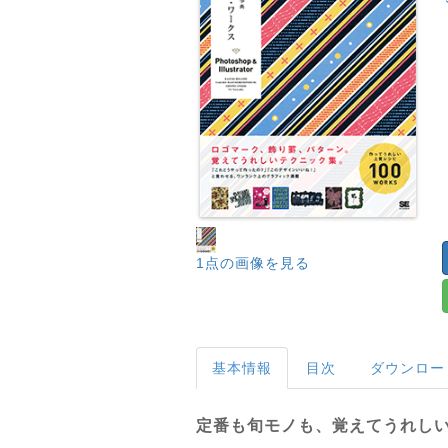
1点の画像を見る
基本情報
目次
ダウンロー
定番も旬モノも、覚えてうれし