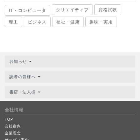
クリエイティブ
資格試験
IT・コンピュータ
理工
ビジネス
福祉・健康
趣味・実用
お知らせ
読者の皆様へ
書店・法人様
会社情報
TOP
会社案内
企業理念
サービス案内