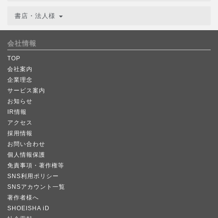
書店・法人様
会社情報
TOP
会社案内
企業理念
サービス案内
お知らせ
IR情報
アクセス
採用情報
お問い合わせ
個人情報保護
免責事項・著作権等
SNS利用ポリシー
SNSアカウント一覧
著作者様へ
SHOEISHA iD