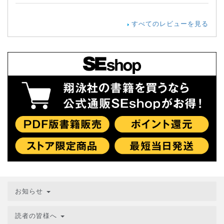
すべてのレビューを見る
お知らせ
読者の皆様へ