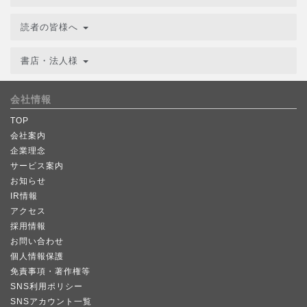
読者の皆様へ
書店・法人様
会社情報
TOP
会社案内
企業理念
サービス案内
お知らせ
IR情報
アクセス
採用情報
お問い合わせ
個人情報保護
免責事項・著作権等
SNS利用ポリシー
SNSアカウント一覧