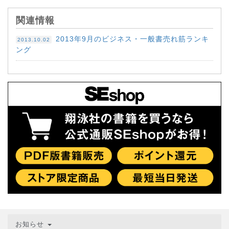
関連情報
2013年9月のビジネス・一般書売れ筋ランキ
2013.10.02
ング
お知らせ