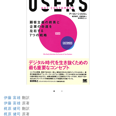
伊藤 富雄
翻訳
伊藤 富雄
原著
梶原 健司
翻訳
梶原 健司
原著