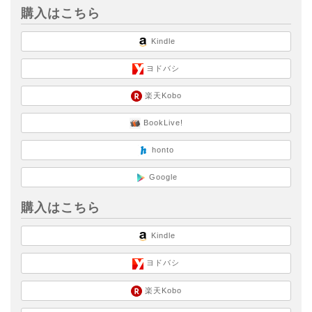
購入はこちら
Kindle
ヨドバシ
楽天Kobo
BookLive!
honto
Google
購入はこちら
Kindle
ヨドバシ
楽天Kobo