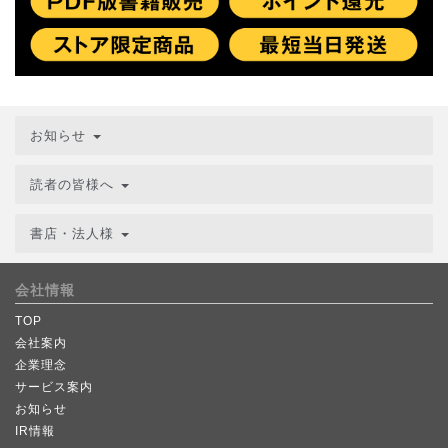
お知らせ
読者の皆様へ
書店・法人様
会社情報
TOP
会社案内
企業理念
サービス案内
お知らせ
IR情報