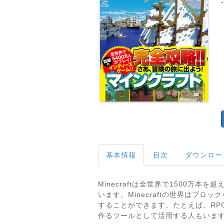
基本情報
目次
ダウンロー
Minecraftは全世界で1500万本
います。Minecraftの世界はブ
することができます。たとえば、RP
作るツールとして活用する人もいます。