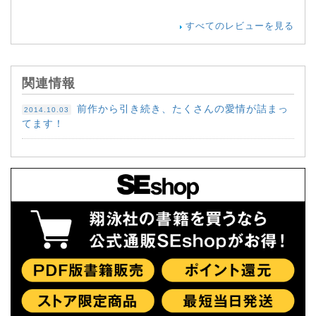
すべてのレビューを見る
関連情報
前作から引き続き、たくさんの愛情が詰まっ
2014.10.03
てます！