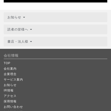
お知らせ
読者の皆様へ
書店・法人様
会社情報
TOP
会社案内
企業理念
サービス案内
お知らせ
IR情報
アクセス
採用情報
お問い合わせ