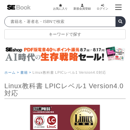
お気に入り
新規会員登録
ログイン
キーワードで探す
ホーム >
書籍 >
Linux教科書 LPICレベル1 Version4.0対応
Linux教科書 LPICレベル1 Version4.0
対応