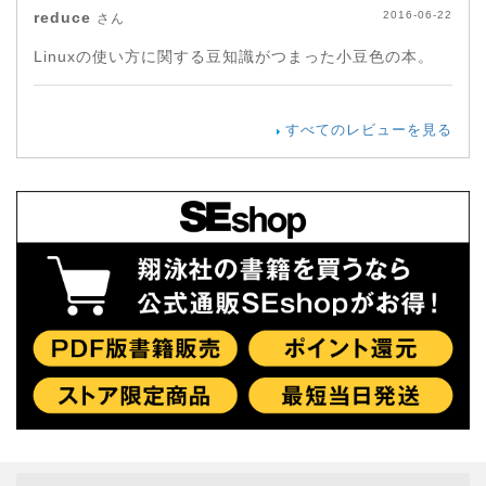
reduce
2016-06-22
さん
Linuxの使い方に関する豆知識がつまった小豆色の本。
すべてのレビューを見る