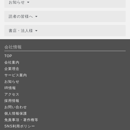
お知らせ
読者の皆様へ
書店・法人様
会社情報
TOP
会社案内
企業理念
サービス案内
お知らせ
IR情報
アクセス
採用情報
お問い合わせ
個人情報保護
免責事項・著作権等
SNS利用ポリシー