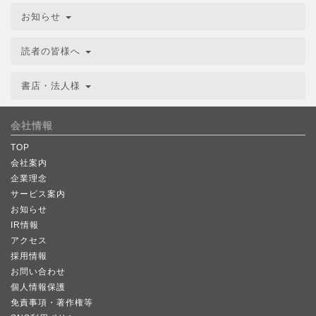
お知らせ
読者の皆様へ
書店・法人様
会社情報
TOP
会社案内
企業理念
サービス案内
お知らせ
IR情報
アクセス
採用情報
お問い合わせ
個人情報保護
免責事項・著作権等