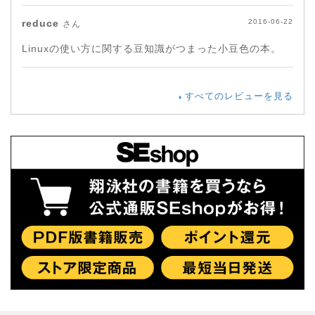
reduce
2016-06-22
さん
Linuxの使い方に関する豆知識がつまった小豆色の本。
すべてのレビューを見る