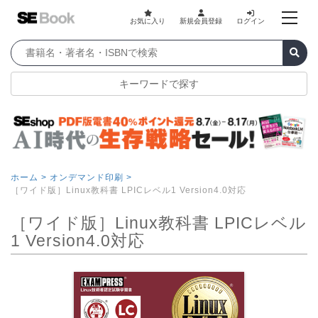
お気に入り
新規会員登録
ログイン
キーワードで探す
ホーム >
オンデマンド印刷 >
［ワイド版］Linux教科書 LPICレベル1 Version4.0対応
［ワイド版］Linux教科書 LPICレベル
1 Version4.0対応