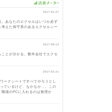
2017-02-27
具。あなたのエクセルはいつか必ず
を考えた保守系のあるエクセルシー
2017-08-13
ることが分かる。数年会社でエクセ
2017-02-21
のワークシートですべてやろうとし
かっているけど、なかなか…。この
職場のPCに入れるのは無理か