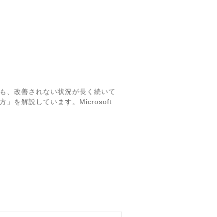
らも、改善されない状況が長く続いて
を解説しています。Microsoft