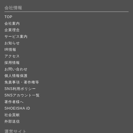
会社情報
TOP
会社案内
企業理念
サービス案内
お知らせ
IR情報
アクセス
採用情報
お問い合わせ
個人情報保護
免責事項・著作権等
SNS利用ポリシー
SNSアカウント一覧
著作者様へ
SHOEISHA iD
社会貢献
外部送信
運営サイト