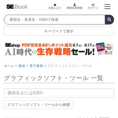
お気に入り
新規会員登録
ログイン
キーワードで探す
ホーム >
書籍 >
電子書籍 >
グラフィックソフト・ツール
グラフィックソフト・ツール 一覧
書籍名
グラフィックソフト・ツールから検索