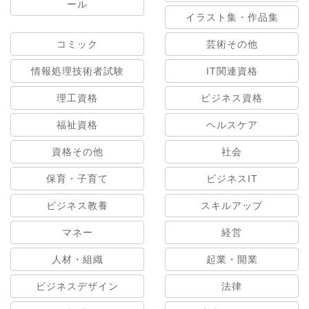
ール
イラスト集・作品集
コミック
芸術その他
情報処理技術者試験
IT関連資格
理工資格
ビジネス資格
福祉資格
ヘルスケア
資格その他
社会
保育・子育て
ビジネスIT
ビジネス教養
スキルアップ
マネー
経営
人材・組織
起業・開業
ビジネスデザイン
法律