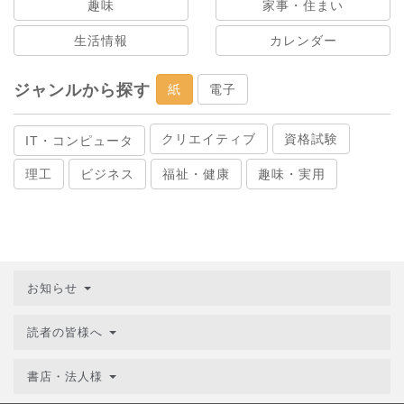
趣味
家事・住まい
生活情報
カレンダー
ジャンルから探す
紙
電子
クリエイティブ
資格試験
IT・コンピュータ
理工
ビジネス
福祉・健康
趣味・実用
お知らせ
読者の皆様へ
書店・法人様