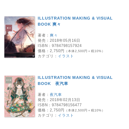
ILLUSTRATION MAKING & VISUAL
BOOK 爽々
著者：
爽々
発売：
2018年05月16日
ISBN：
9784798157924
価格：
2,750円
（本体2,500円＋税10%）
カテゴリ：
イラスト
ILLUSTRATION MAKING & VISUAL
BOOK 夜汽車
著者：
夜汽車
発売：
2018年02月13日
ISBN：
9784798156477
価格：
2,750円
（本体2,500円＋税10%）
カテゴリ：
イラスト