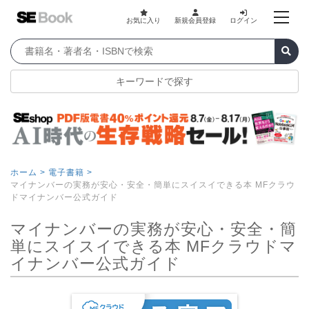
お気に入り
新規会員登録
ログイン
キーワードで探す
ホーム >
電子書籍 >
マイナンバーの実務が安心・安全・簡単にスイスイできる本 MFクラウ
ドマイナンバー公式ガイド
マイナンバーの実務が安心・安全・簡
単にスイスイできる本 MFクラウドマ
イナンバー公式ガイド