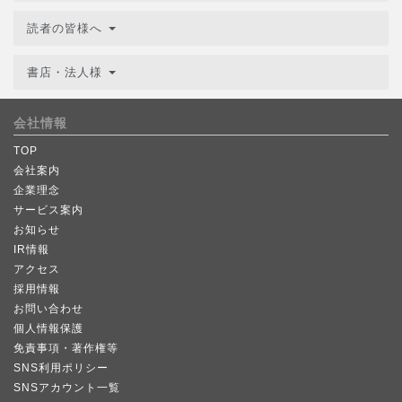
読者の皆様へ
書店・法人様
会社情報
TOP
会社案内
企業理念
サービス案内
お知らせ
IR情報
アクセス
採用情報
お問い合わせ
個人情報保護
免責事項・著作権等
SNS利用ポリシー
SNSアカウント一覧