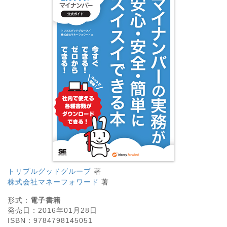
トリプルグッドグループ
著
株式会社マネーフォワード
著
形式：
電子書籍
発売日：
2016年01月28日
ISBN：
9784798145051