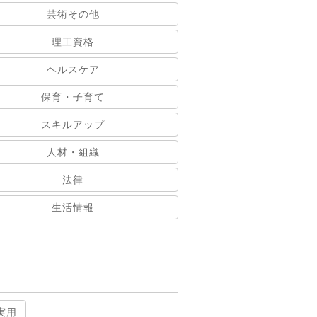
芸術その他
理工資格
ヘルスケア
保育・子育て
スキルアップ
人材・組織
法律
生活情報
実用