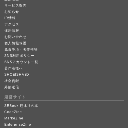
サービス案内
お知らせ
IR情報
アクセス
採用情報
お問い合わせ
個人情報保護
免責事項・著作権等
SNS利用ポリシー
SNSアカウント一覧
著作者様へ
SHOEISHA iD
社会貢献
外部送信
運営サイト
SEBook 翔泳社の本
CodeZine
MarkeZine
EnterpriseZine