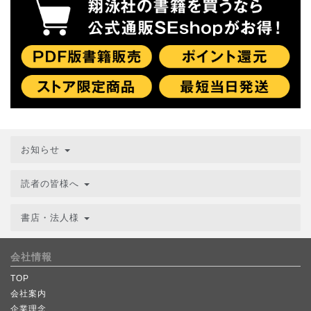
お知らせ
読者の皆様へ
書店・法人様
会社情報
TOP
会社案内
企業理念