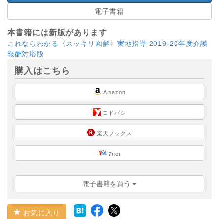
電子書籍
本書籍には新版があります
これならわかる〈スッキリ図解〉実地指導 2019-20年度介護
報酬対応版
購入はこちら
Amazon
ヨドバシ
楽天ブックス
7net
電子書籍を買う
お気に入り