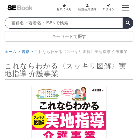
お気に入り
新規会員登録
ログイン
キーワードで探す
ホーム >
書籍 >
これならわかる〈スッキリ図解〉実地指導 介護事業
これならわかる〈スッキリ図解〉実
地指導 介護事業