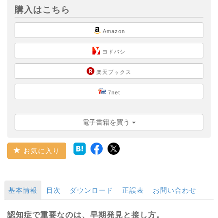
購入はこちら
Amazon
ヨドバシ
楽天ブックス
7net
電子書籍を買う
お気に入り
基本情報
目次
ダウンロード
正誤表
お問い合わせ
認知症で重要なのは、早期発見と接し方。