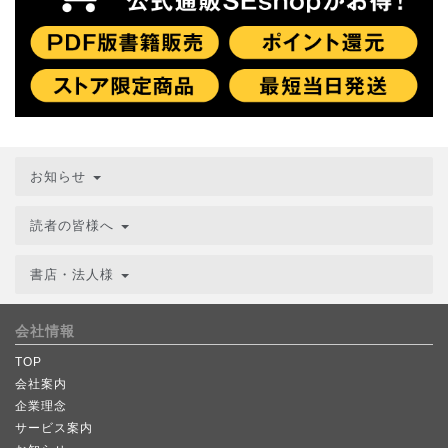
お知らせ
読者の皆様へ
書店・法人様
会社情報
TOP
会社案内
企業理念
サービス案内