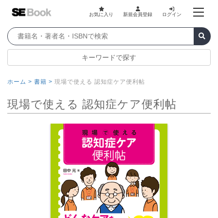
お気に入り
新規会員登録
ログイン
キーワードで探す
ホーム >
書籍 >
現場で使える 認知症ケア便利帖
現場で使える 認知症ケア便利帖