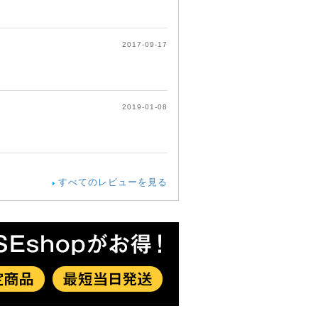
2017-09-17
2019-01-08
すべてのレビューを見る