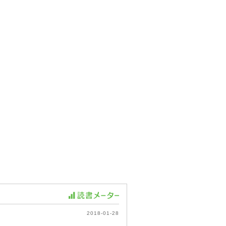
2018-01-28