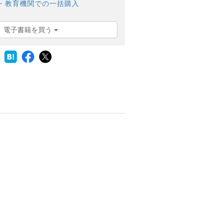
・教育機関での一括購入
電子書籍を買う