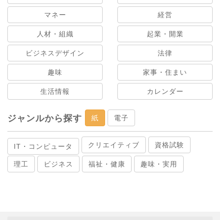
マネー
経営
人材・組織
起業・開業
ビジネスデザイン
法律
趣味
家事・住まい
生活情報
カレンダー
ジャンルから探す
紙
電子
クリエイティブ
資格試験
IT・コンピュータ
理工
ビジネス
福祉・健康
趣味・実用