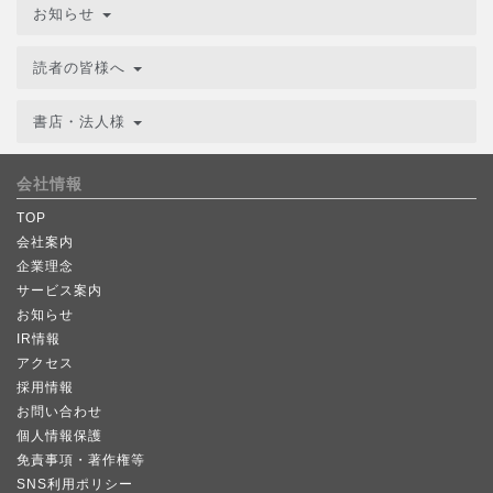
お知らせ
読者の皆様へ
書店・法人様
会社情報
TOP
会社案内
企業理念
サービス案内
お知らせ
IR情報
アクセス
採用情報
お問い合わせ
個人情報保護
免責事項・著作権等
SNS利用ポリシー