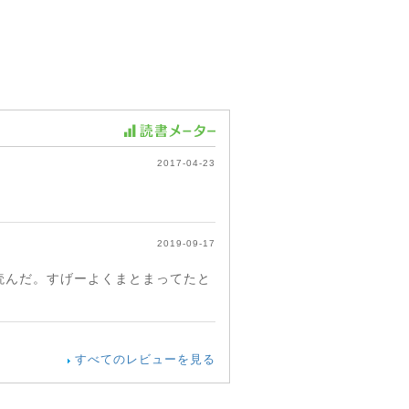
2017-04-23
2019-09-17
読んだ。すげーよくまとまってたと
すべてのレビューを見る