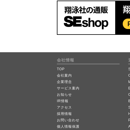
会社情報
TOP
会社案内
企業理念
サービス案内
お知らせ
IR情報
B
アクセス
採用情報
お問い合わせ
個人情報保護
A