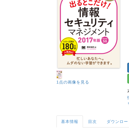
1点の画像を見る
基本情報
目次
ダウンロー