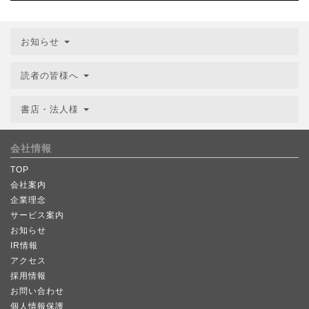
お知らせ
読者の皆様へ
書店・法人様
会社情報
TOP
会社案内
企業理念
サービス案内
お知らせ
IR情報
アクセス
採用情報
お問い合わせ
個人情報保護