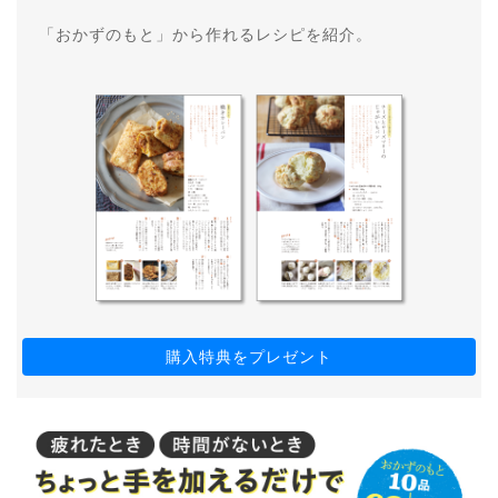
「おかずのもと」から作れるレシピを紹介。
購入特典をプレゼント