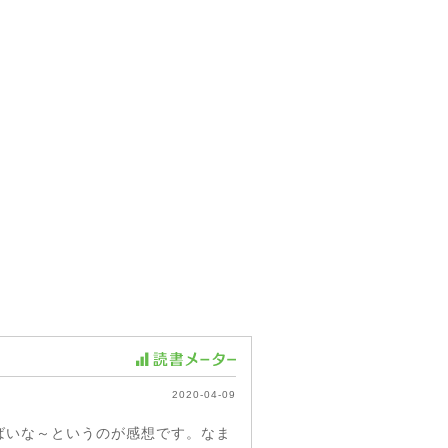
2020-04-09
ばいな～というのが感想です。なま