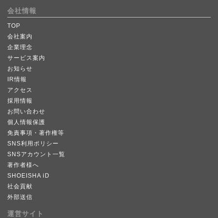
会社情報
TOP
会社案内
企業理念
サービス案内
お知らせ
IR情報
アクセス
採用情報
お問い合わせ
個人情報保護
免責事項・著作権等
SNS利用ポリシー
SNSアカウント一覧
著作者様へ
SHOEISHA iD
社会貢献
外部送信
運営サイト