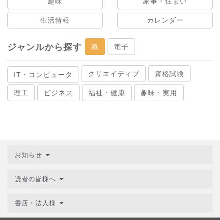
趣味
家事・住まい
生活情報
カレンダー
ジャンルから探す
紙
電子
クリエイティブ
資格試験
IT・コンピュータ
理工
ビジネス
福祉・健康
趣味・実用
お知らせ
読者の皆様へ
書店・法人様