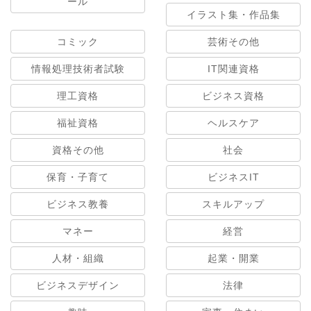
ール
イラスト集・作品集
コミック
芸術その他
情報処理技術者試験
IT関連資格
理工資格
ビジネス資格
福祉資格
ヘルスケア
資格その他
社会
保育・子育て
ビジネスIT
ビジネス教養
スキルアップ
マネー
経営
人材・組織
起業・開業
ビジネスデザイン
法律