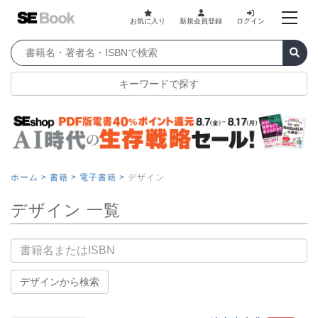
お気に入り
新規会員登録
ログイン
キーワードで探す
ホーム >
書籍 >
電子書籍 >
デザイン
デザイン 一覧
書籍名
デザインから検索