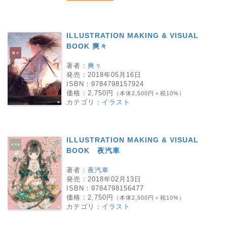
ILLUSTRATION MAKING & VISUAL
BOOK 爽々
著者：
爽々
発売：
2018年05月16日
ISBN：
9784798157924
価格：
2,750円
（本体2,500円＋税10%）
カテゴリ：
イラスト
ILLUSTRATION MAKING & VISUAL
BOOK 夜汽車
著者：
夜汽車
発売：
2018年02月13日
ISBN：
9784798156477
価格：
2,750円
（本体2,500円＋税10%）
カテゴリ：
イラスト