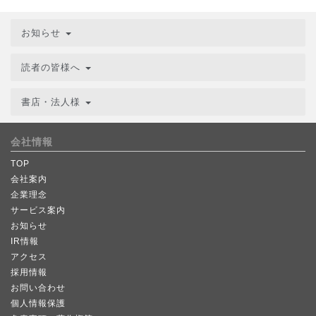
お知らせ
読者の皆様へ
書店・法人様
会社情報
TOP
会社案内
企業理念
サービス案内
お知らせ
IR情報
アクセス
採用情報
お問い合わせ
個人情報保護