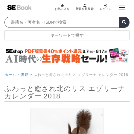
お気に入り
新規会員登録
ログイン
キーワードで探す
ホーム >
書籍 >
ふわっと癒され北のリス エゾリーナ カレンダー 2018
ふわっと癒され北のリス エゾリーナ
カレンダー 2018