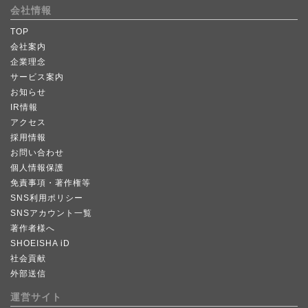
会社情報
TOP
会社案内
企業理念
サービス案内
お知らせ
IR情報
アクセス
採用情報
お問い合わせ
個人情報保護
免責事項・著作権等
SNS利用ポリシー
SNSアカウント一覧
著作者様へ
SHOEISHA iD
社会貢献
外部送信
運営サイト