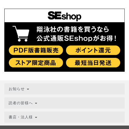
お知らせ
読者の皆様へ
書店・法人様