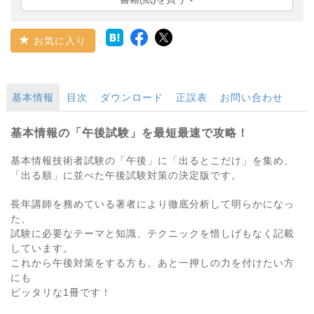
お気に入り
基本情報
目次
ダウンロード
正誤表
お問い合わせ
基本情報の「午後試験」を最短最速で攻略！
基本情報技術者試験の「午後」に「出るとこだけ」を集め、
「出る順」に並べた午後試験対策の決定版です。
長年講師を務めている著者により徹底分析して明らかになっ
た、
試験に必要なテーマと知識、テクニックを惜しげもなく記載
しています。
これから午後対策をする方も、あと一押しの力を付けたい方
にも
ピッタリな1冊です！