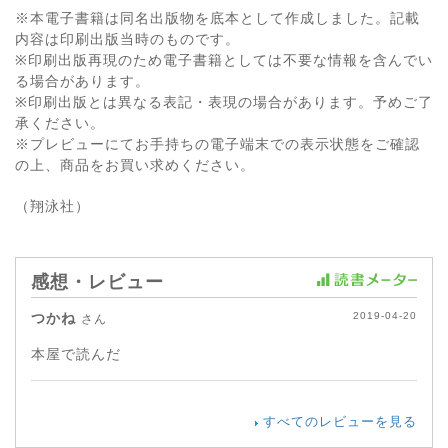
※本電子書籍は同名出版物を底本として作成しました。記載
内容は印刷出版当時のものです。
※印刷出版再現のため電子書籍としては不要な情報を含んでい
る場合があります。
※印刷出版とは異なる表記・表現の場合があります。予めご了
承ください。
※プレビューにてお手持ちの電子端末での表示状態をご確認
の上、商品をお買い求めください。
（翔泳社）
感想・レビュー
つかね
2019-04-20
さん
本屋で読んだ
すべてのレビューを見る