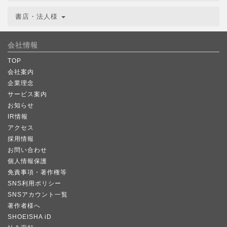
書店・法人様
会社情報
TOP
会社案内
企業理念
サービス案内
お知らせ
IR情報
アクセス
採用情報
お問い合わせ
個人情報保護
免責事項・著作権等
SNS利用ポリシー
SNSアカウント一覧
著作者様へ
SHOEISHA iD