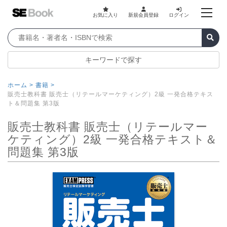
お気に入り
新規会員登録
ログイン
キーワードで探す
ホーム >
書籍 >
販売士教科書 販売士（リテールマーケティング）2級 一発合格テキス
ト＆問題集 第3版
販売士教科書 販売士（リテールマー
ケティング）2級 一発合格テキスト＆
問題集 第3版