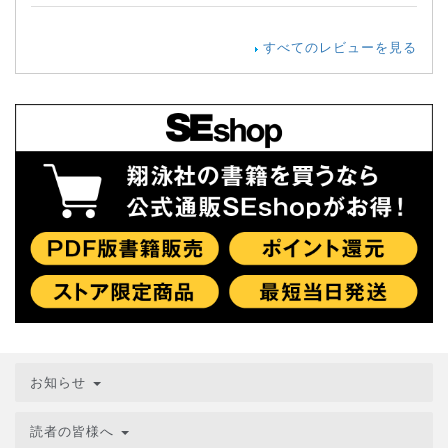
すべてのレビューを見る
お知らせ
読者の皆様へ