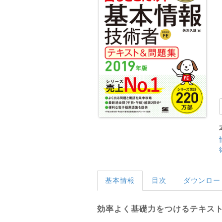
基本情報
目次
ダウンロー
効率よく基礎力をつけるテキスト