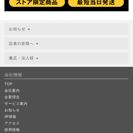
お知らせ
読者の皆様へ
書店・法人様
会社情報
TOP
会社案内
企業理念
サービス案内
お知らせ
IR情報
アクセス
採用情報