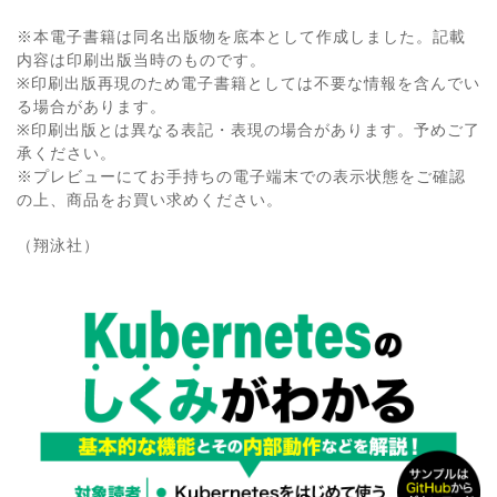
※本電子書籍は同名出版物を底本として作成しました。記載
内容は印刷出版当時のものです。
※印刷出版再現のため電子書籍としては不要な情報を含んでい
る場合があります。
※印刷出版とは異なる表記・表現の場合があります。予めご了
承ください。
※プレビューにてお手持ちの電子端末での表示状態をご確認
の上、商品をお買い求めください。
（翔泳社）