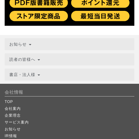
お知らせ
読者の皆様へ
書店・法人様
会社情報
TOP
会社案内
企業理念
サービス案内
お知らせ
IR情報