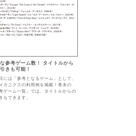
な参考ゲーム数！ タイトルから
逆引きも可能！
目には「参考となるゲーム」として、
メカニクスの利用例を掲載！巻末の
考ゲーム一覧」では、タイトルからの
きもできます。