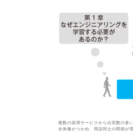
複数の採用サービスから出現数の多
全体像がつかめ、用語同士の関係が