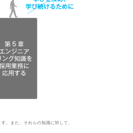
ます。また、それらの知識に対して、