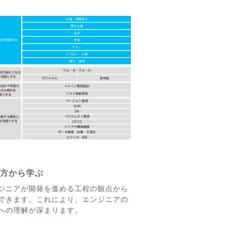
り方から学ぶ
ジニアが開発を進める工程の観点から
できます。これにより、エンジニアの
への理解が深まります。