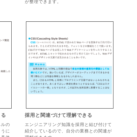
が整理できます。
きる
採用と関連づけて理解できる
ベルの
エンジニアリング知識を採用と結び付けて
ように
紹介しているので、自分の業務との関連が