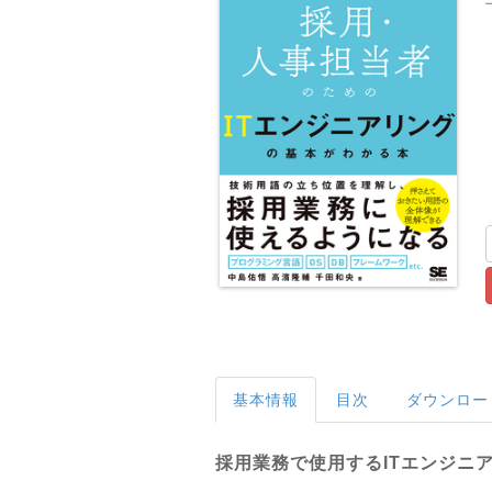
基本情報
目次
ダウンロー
採用業務で使用するITエンジニ