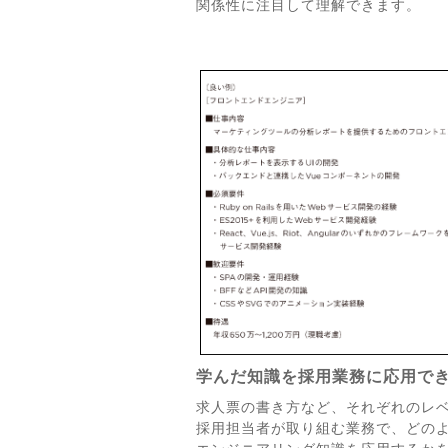
関係性に注目して理解できます。
学んだ知識を採用業務に応用で
求人票の書き方など、それぞれのレ
採用担当者が取り組む業務で、どの