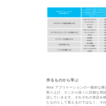
作るものから学ぶ
Web アプリケーションの一般的な構
取り上げ、そこから徐々に詳細な用
説していきます。それぞれの単語を
たものとして覚えるのではなく、そ