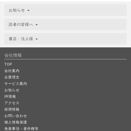
お知らせ
読者の皆様へ
書店・法人様
会社情報
TOP
会社案内
企業理念
サービス案内
お知らせ
IR情報
アクセス
採用情報
お問い合わせ
個人情報保護
免責事項・著作権等