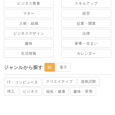
ビジネス教養
スキルアップ
マネー
経営
人材・組織
起業・開業
ビジネスデザイン
法律
趣味
家事・住まい
生活情報
カレンダー
ジャンルから探す
紙
電子
クリエイティブ
資格試験
IT・コンピュータ
理工
ビジネス
福祉・健康
趣味・実用