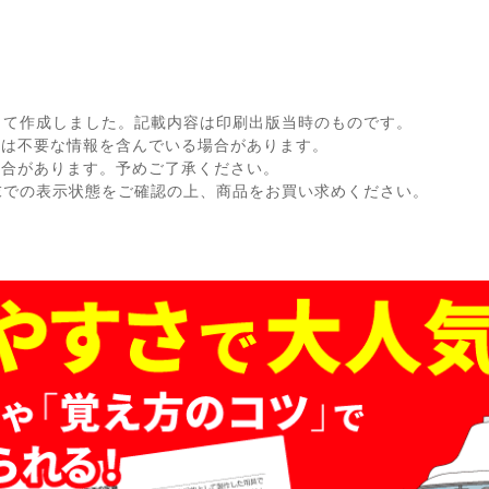
して作成しました。記載内容は印刷出版当時のものです。
ては不要な情報を含んでいる場合があります。
場合があります。予めご了承ください。
末での表示状態をご確認の上、商品をお買い求めください。