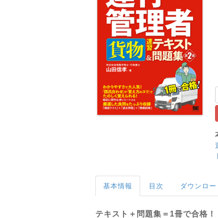
基本情報
目次
ダウンロー
テキスト＋問題集＝1冊で合格！