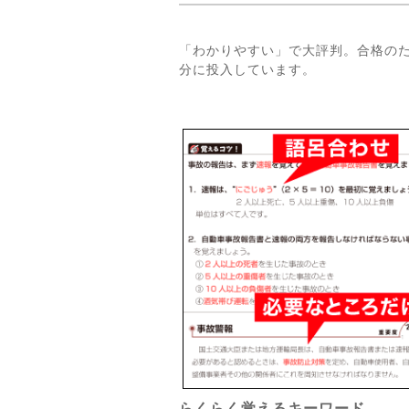
「わかりやすい」で大評判。合格のた
分に投入しています。
らくらく覚えるキーワード