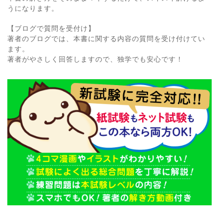
うになります。
【ブログで質問を受付け】
著者のブログでは、本書に関する内容の質問を受け付けてい
ます。
著者がやさしく回答しますので、独学でも安心です！