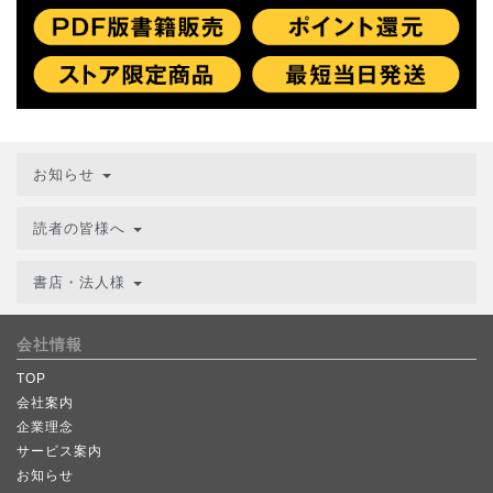
お知らせ
読者の皆様へ
書店・法人様
会社情報
TOP
会社案内
企業理念
サービス案内
お知らせ