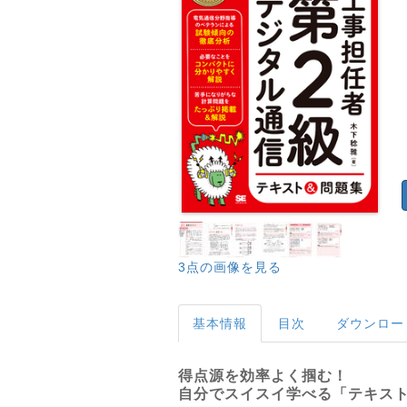
3点の画像を見る
基本情報
目次
ダウンロー
得点源を効率よく掴む！
自分でスイスイ学べる「テキス