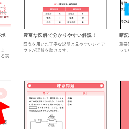
要ポ
豊富な図解で分かりやすい解説！
暗
図表を用いた丁寧な説明と見やすいレイア
重要
りま
ウトが理解を助けます。
って
きる実