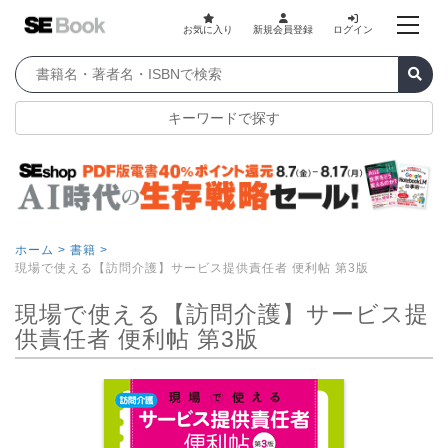
お気に入り
新規会員登録
ログイン
キーワードで探す
ホーム >
書籍 >
現場で使える【訪問介護】サービス提供責任者 便利帖 第3版
現場で使える【訪問介護】サービス提
供責任者 便利帖 第3版