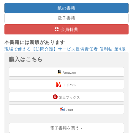
紙の書籍
電子書籍
会員特典
本書籍には新版があります
現場で使える【訪問介護】サービス提供責任者 便利帖 第4版
購入はこちら
Amazon
ヨドバシ
楽天ブックス
7net
電子書籍を買う