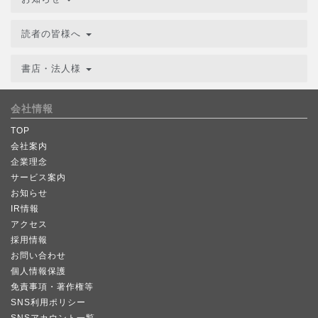
読者の皆様へ
書店・法人様
会社情報
TOP
会社案内
企業理念
サービス案内
お知らせ
IR情報
アクセス
採用情報
お問い合わせ
個人情報保護
免責事項・著作権等
SNS利用ポリシー