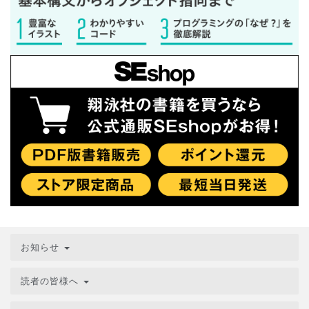
お知らせ
読者の皆様へ