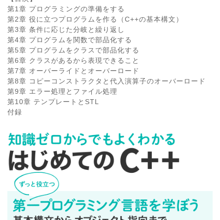
第1章 プログラミングの準備をする
第2章 役に立つプログラムを作る（C++の基本構文）
第3章 条件に応じた分岐と繰り返し
第4章 プログラムを関数で部品化する
第5章 プログラムをクラスで部品化する
第6章 クラスがあるから表現できること
第7章 オーバーライドとオーバーロード
第8章 コピーコンストラクタと代入演算子のオーバーロード
第9章 エラー処理とファイル処理
第10章 テンプレートとSTL
付録