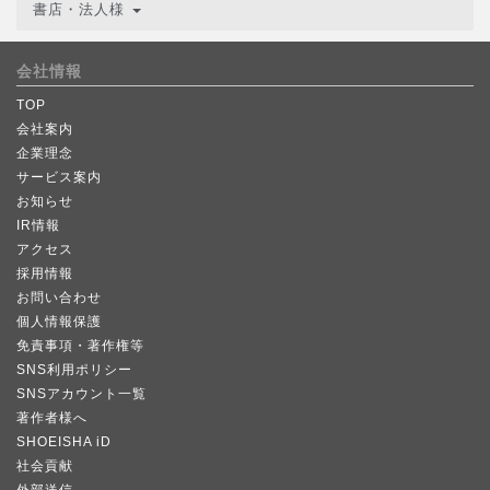
書店・法人様
会社情報
TOP
会社案内
企業理念
サービス案内
お知らせ
IR情報
アクセス
採用情報
お問い合わせ
個人情報保護
免責事項・著作権等
SNS利用ポリシー
SNSアカウント一覧
著作者様へ
SHOEISHA iD
社会貢献
外部送信