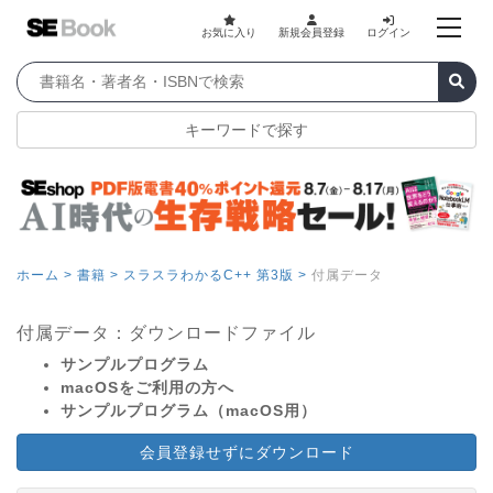
お気に入り
新規会員登録
ログイン
キーワードで探す
ホーム >
書籍 >
スラスラわかるC++ 第3版 >
付属データ
付属データ：ダウンロードファイル
サンプルプログラム
macOSをご利用の方へ
サンプルプログラム（macOS用）
会員登録せずにダウンロード