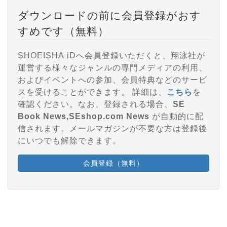
ダウンロードの前に会員登録がおす
すめです（無料）
SHOEISHA iDへ会員登録いただくと、翔泳社が
運営する様々なジャンルの専門メディアの利用、
およびイベントへの参加、会員特典などのサービ
スを受けることができます。 詳細は、
こちら
を
確認ください。なお、登録される場合、
SE
Book News,SEshop.com News
が自動的に配
信されます。メールマガジンが不要な方は登録後
にいつでも解除できます。
会員登録（無料）