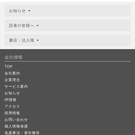
お知らせ
読者の皆様へ
書店・法人様
会社情報
TOP
会社案内
企業理念
サービス案内
お知らせ
IR情報
アクセス
採用情報
お問い合わせ
個人情報保護
免責事項・著作権等